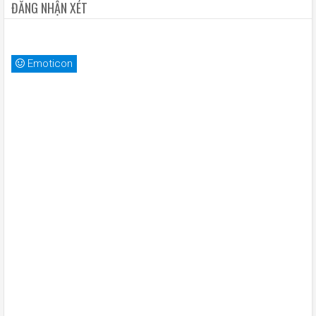
ĐĂNG NHẬN XÉT
Emoticon